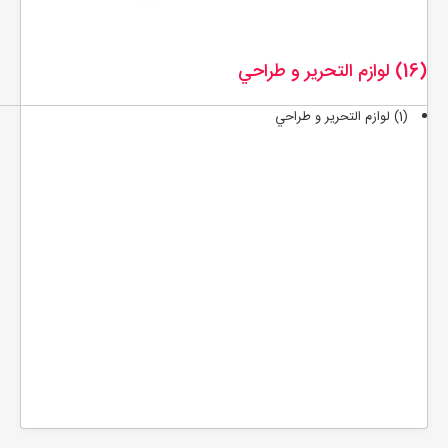
(16) لوازم التحرير و طراحي
(1) لوازم التحرير و طراحي