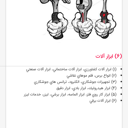
(6) ابزار آلات
(1) ابزار آلات كشاورزي، ابزار آلات ساختماني، ابزار آلات صنعتي
(2) انواع برس، قلم موهاي نقاشي
(3) تجهيزات جوشكاري، الكترود، ترانس هاي جوشكاري
(4) ابزار هيدروليك، ابزار بادي، ابزار دقيق
(5) ابزار كار روي فلز، ابزار الماسه، ابزار برشي، ليزر، خدمات ليزر
(6) ابزار آلات برقي