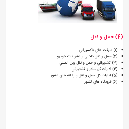
(4) حمل و نقل
(1) شركت هاي تاكسيراني
(2) حمل و نقل داخلي و تشريفات خودرو
(3) كشتيراني و حمل و نقل بين المللي
(4) ادارات كل بنادر و كشتيراني
(5) ادارات كل حمل و نقل و پايانه هاي كشور
(6) فرودگاه هاي كشور