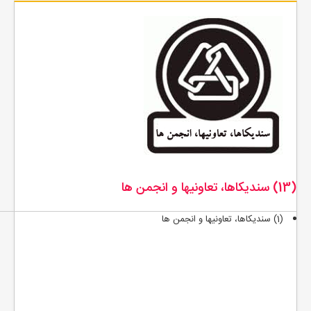
(13) سنديكاها، تعاونيها و انجمن ها
(1) سنديكاها، تعاونيها و انجمن ها