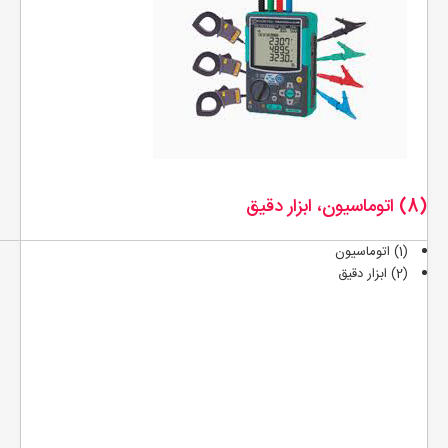
(8) اتوماسيون، ابزار دقيق
(1) اتوماسيون
(2) ابزار دقيق