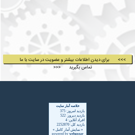
>>> برای دیدن اطلاعات بیشتر و عضویت در سایت با ما
تماس بگیرید <<<