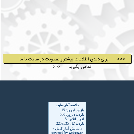
>>> برای دیدن اطلاعات بیشتر و عضویت در سایت با ما
تماس بگیرید <<<