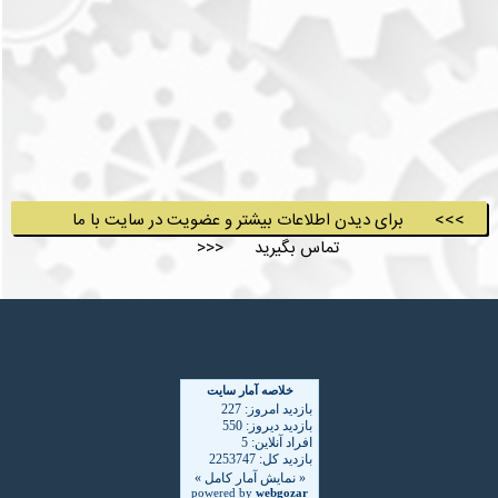
>>> برای دیدن اطلاعات بیشتر و عضویت در سایت با ما
تماس بگیرید <<<